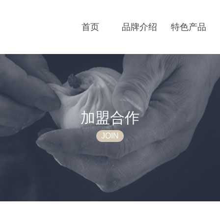
首页
品牌介绍
特色产品
加盟合作
JOIN