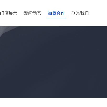
门店展示
新闻动态
加盟合作
联系我们