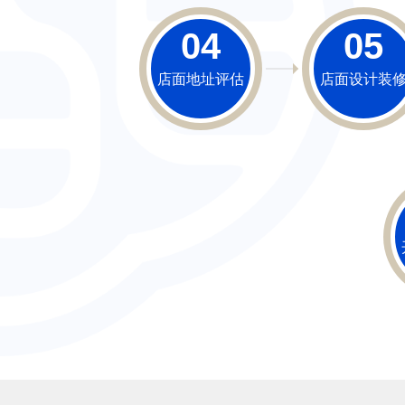
04
05
店面地址评估
店面设计装