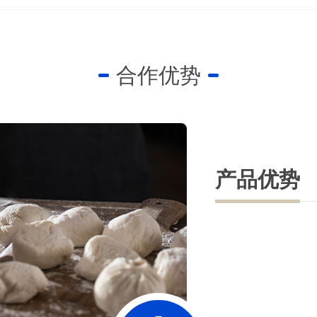
合作优势
产品优势