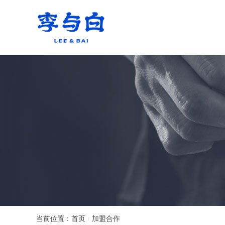
当前位置：
首页
加盟合作
/