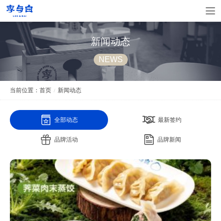
新闻动态
NEWS
当前位置：
首页
新闻动态
/
全部动态
最新签约
品牌活动
品牌新闻