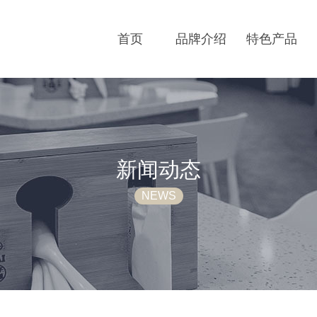
首页
品牌介绍
特色产品
新闻动态
NEWS