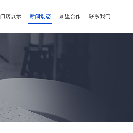
门店展示
新闻动态
加盟合作
联系我们