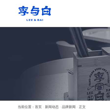
当前位置：
首页
新闻动态
品牌新闻
正文
/
/
/